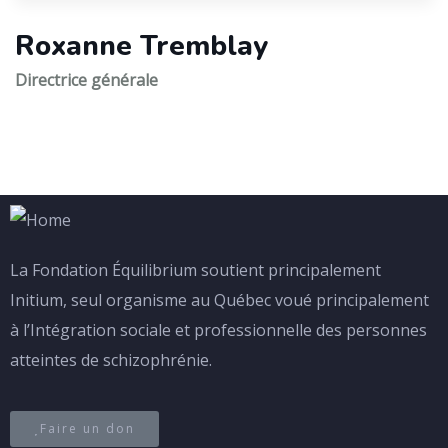
Roxanne Tremblay
Directrice générale
La Fondation Équilibrium soutient
principalement
Initium, seul organisme au Québec voué principalement
à l’Intégration sociale et professionnelle des personnes
atteintes de schizophrénie.
Faire un don