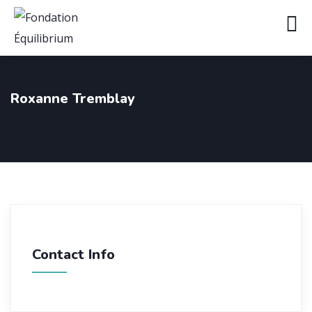
Roxanne Tremblay
Contact Info