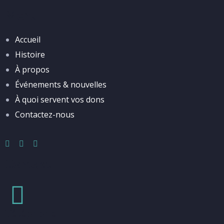
Menu
Accueil
Histoire
À propos
Événements & nouvelles
À quoi servent vos dons
Contactez-nous
Contact
Téléphone